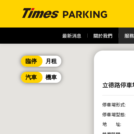
最新消息
關於我們
服務
臨停
月租
汽車
機車
立德路停車
停車場形式:
停車場型態:
地 址: