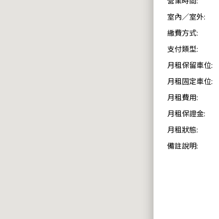
營業時間:
室內／室外:
繳費方式:
支付類型:
月租保留車位:
月租固定車位:
月租費用:
月租保證金:
月租狀態:
備註說明: