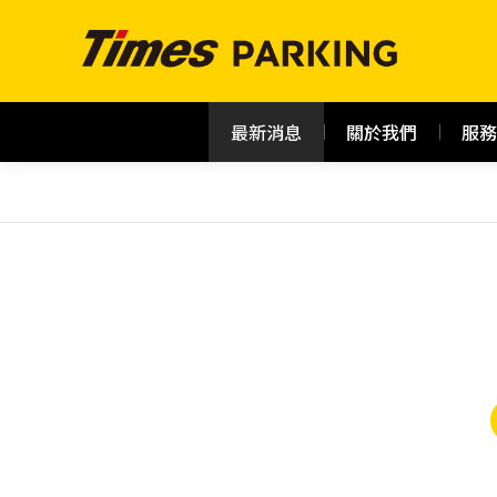
最新消息
關於我們
服務