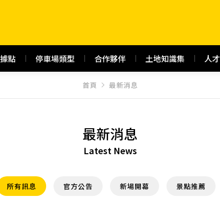
據點
停車場類型
合作夥伴
土地知識集
人才
首頁
最新消息
最新消息
Latest News
所有訊息
官方公告
新場開幕
景點推薦