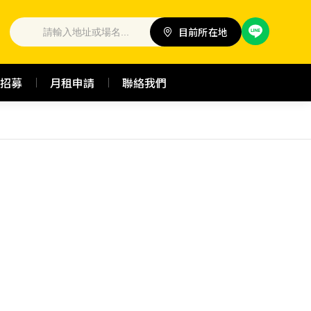
目前所在地
招募
月租申請
聯絡我們