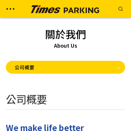
關於我們
About Us
公司概要
公司概要
We make life better