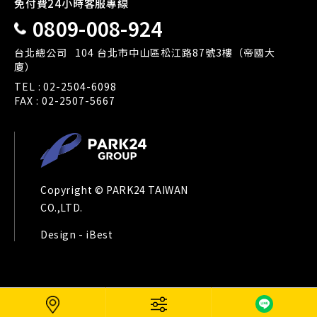
免付費24小時客服專線
0809-008-924
台北總公司
104 台北市中山區松江路87號3樓（帝國大
廈）
TEL :
02-2504-6098
FAX : 02-2507-5667
Copyright © PARK24 TAIWAN
CO.,LTD.
Design -
iBest