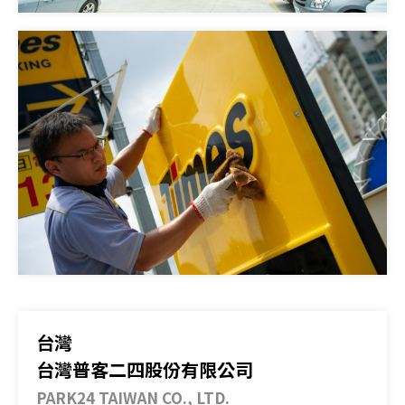
台灣
台灣普客二四股份有限公司
PARK24 TAIWAN CO., LTD.