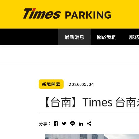
最新消息
關於我們
服務
新場開幕
2026.05.04
【台南】Times 
分享：