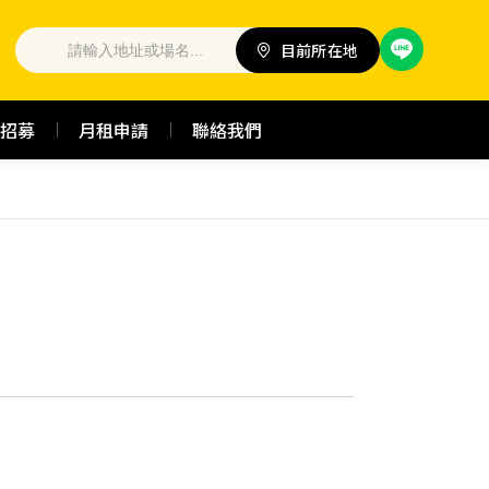
目前所在地
招募
月租申請
聯絡我們