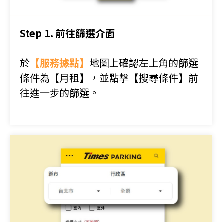
Step 1. 前往篩選介面
於
【服務據點】
地圖上確認左上角的篩選
條件為
【月租】
，並點擊
【搜尋條件】
前
往進一步的篩選。