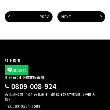
PREV
NEXT
線上客服
加入好友
免付費24小時客服專線
0809-008-924
台北總公司
104 台北市中山區松江路87號3樓（帝國大
廈）
TEL :
02-2504-6098