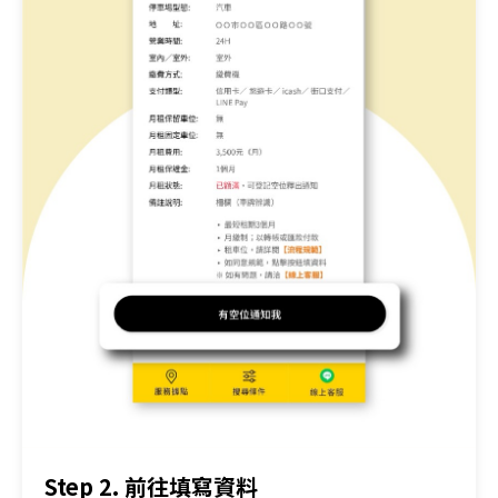
Step 2. 前往填寫資料