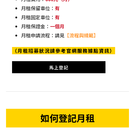
月租保留車位：
有
月租固定車位：
有
月租保證金：
一個月
月租申請流程：請見
【流程與規範】
（月租招募狀況請參考官網服務據點資訊）
馬上登記
如何登記月租