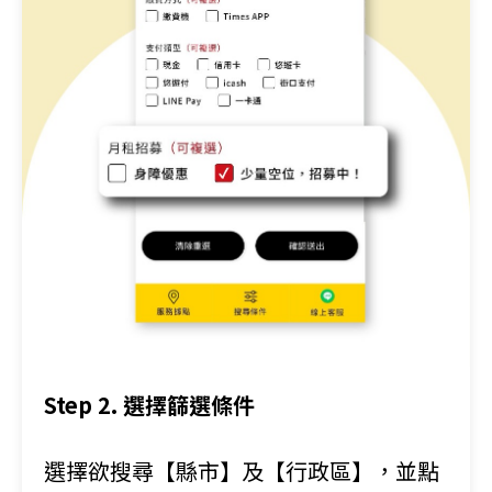
Step 2. 選擇篩選條件
選擇欲搜尋
【縣市】及【行政區】
，並點