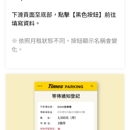
下滑頁面至底部，點擊
【黑色按鈕】
前往
填寫資料。
※ 依照月租狀態不同，按鈕顯示名稱會變
化。