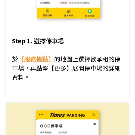
Step 1. 選擇停車場
於
【服務據點】
的地圖上選擇欲承租的停
車場，再點擊
【更多】
展開停車場的詳細
資料。