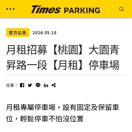
官方公告
2026.05.18
月租招募【桃園】大園青
昇路一段【月租】停車場
分享：
月租專屬停車場，設有固定及保留車
位，輕鬆停車不怕沒位置