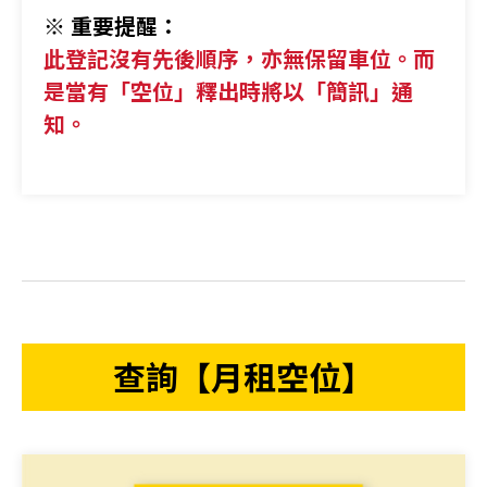
※ 重要提醒：
此登記沒有先後順序，亦無保留車位。而
是當有「空位」釋出時將以「簡訊」通
知。
查詢【月租空位】