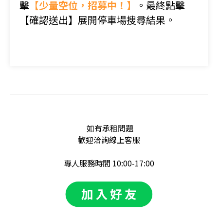
擊
【少量空位，招募中！】
。最終點擊
【確認送出】
展開停車場搜尋結果。
如有承租問題
歡迎洽詢線上客服
專人服務時間 10:00-17:00