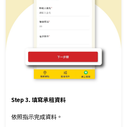
Step 3. 填寫承租資料
依照指示完成資料。