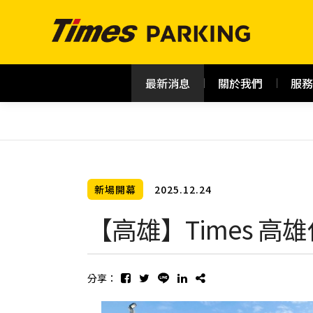
最新消息
關於我們
服務
新場開幕
2025.12.24
【高雄】Times 
分享：