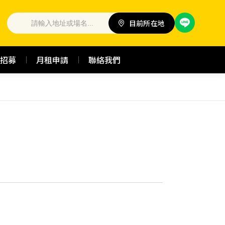
目前所在地
招募
月租申請
聯絡我們