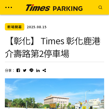
新場開幕
2025.08.15
【彰化】 Times 彰化鹿港
介壽路第2停車場
分享：