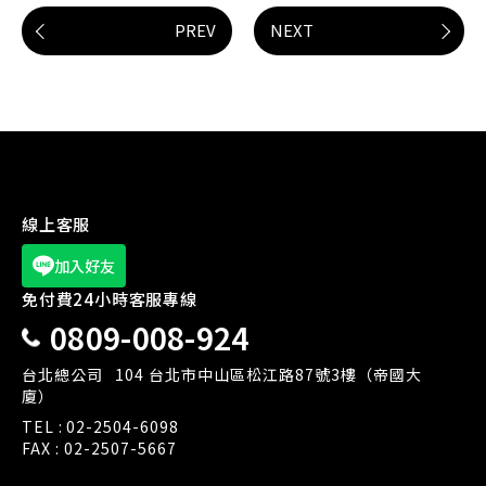
PREV
NEXT
線上客服
加入好友
免付費24小時客服專線
0809-008-924
台北總公司
104 台北市中山區松江路87號3樓（帝國大
廈）
TEL :
02-2504-6098
FAX : 02-2507-5667