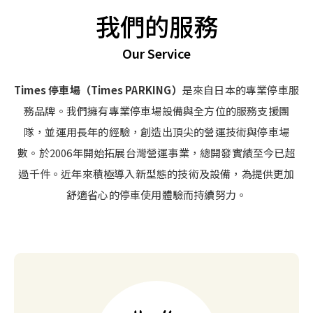
我們的服務
Our Service
Times 停車場（Times PARKING）
是來自日本的專業停車服
務品牌。我們擁有專業停車場設備與全方位的服務支援團
隊，並運用長年的經驗，創造出頂尖的營運技術與停車場
數。於2006年開始拓展台灣營運事業，總開發實績至今已超
過千件。近年來積極導入新型態的技術及設備，為提供更加
舒適省心的停車使用體驗而持續努力。