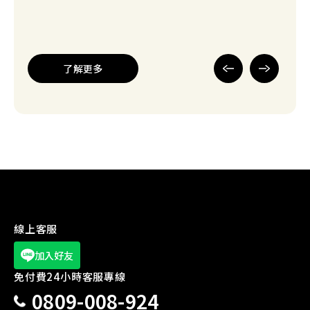
官方公告
Times 官方 APP 正式上線！
了解更多
官方公告
入住Times主題房送限量好禮活動
新場開幕
【台中】Times 台中安順東二街停車場
線上客服
新場開幕
加入好友
【桃園】Times 中壢環中東路停車場
免付費24小時客服專線
0809-008-924