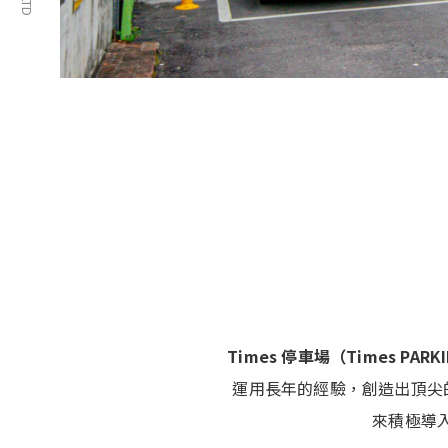
Times 停車場（Times PARK
運用長年的經驗，創造出頂尖
來積極導