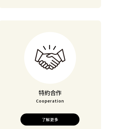
特約合作
Cooperation
了解更多