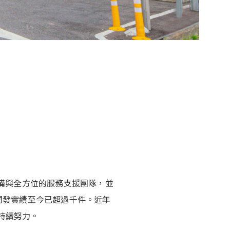
備與全方位的服務支援團隊，並
開發實績至今已超過千件。近年
持續努力。