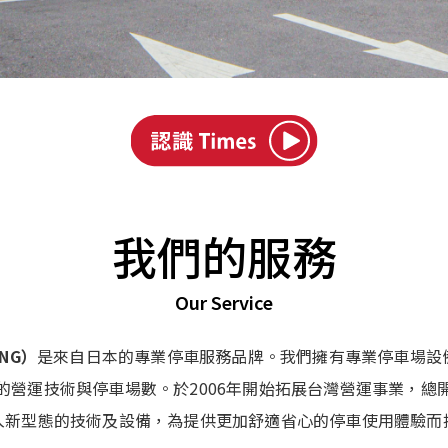
我們的服務
Our Service
ING）
是來自日本的專業停車服務品牌。我們擁有專業停車場設
的營運技術與停車場數。於2006年開始拓展台灣營運事業，總
入新型態的技術及設備，為提供更加舒適省心的停車使用體驗而