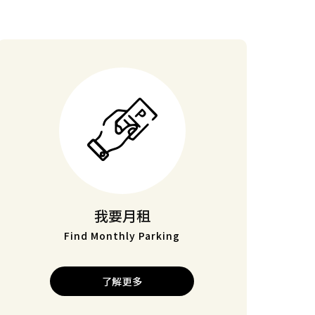
我要月租
Find Monthly Parking
了解更多