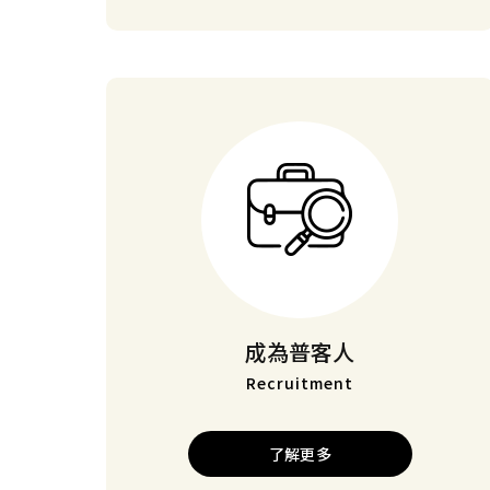
成為普客人
Recruitment
了解更多