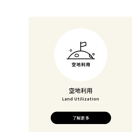
空地利用
Land Utilization
了解更多