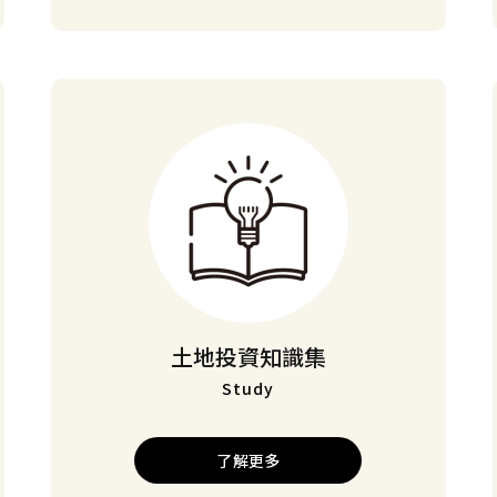
土地投資知識集
Study
了解更多