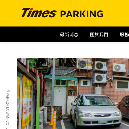
最新消息
關於我們
服務
©PARK24 TAIWAN CO.,LTD