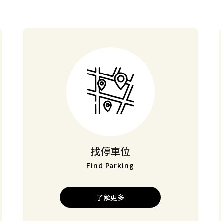
找停車位
Find Parking
了解更多