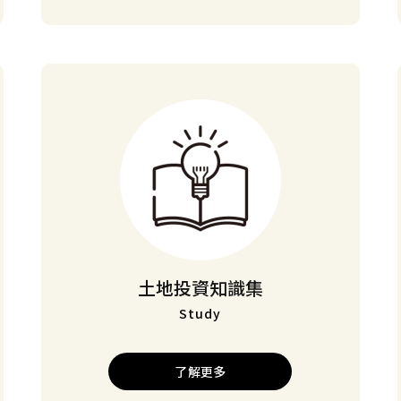
土地投資知識集
Study
了解更多