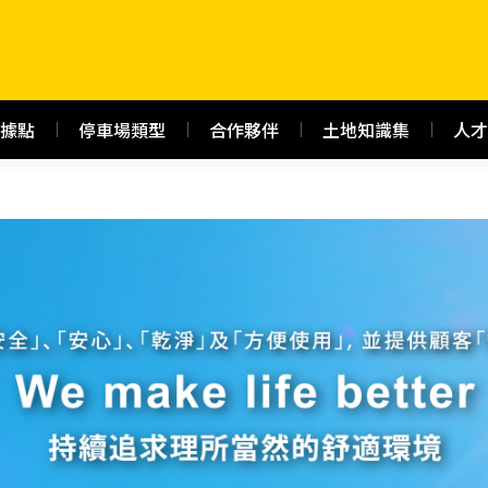
據點
停車場類型
合作夥伴
土地知識集
人才