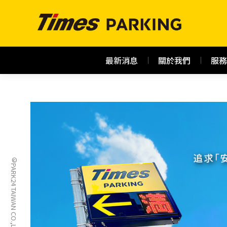
最新消息
關於我們
服務
©PARK24 TAIWAN CO.,LTD