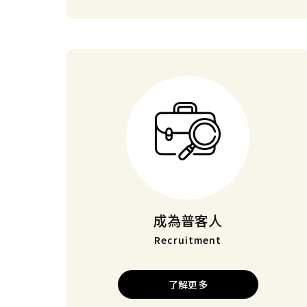
成為普客人
Recruitment
了解更多