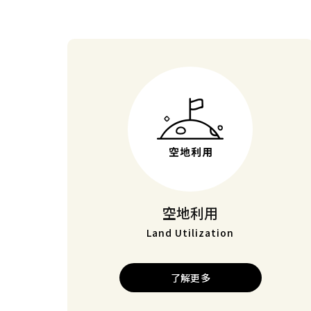
空地利用
Land Utilization
了解更多