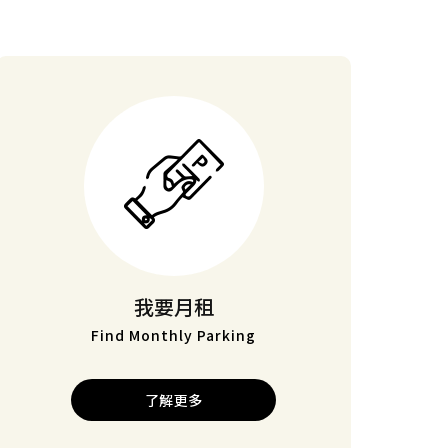
我要月租
Find Monthly Parking
了解更多