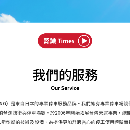
我們的服務
Our Service
ING）
是來自日本的專業停車服務品牌。我們擁有專業停車場設
的營運技術與停車場數。於2006年開始拓展台灣營運事業，總
入新型態的技術及設備，為提供更加舒適省心的停車使用體驗而