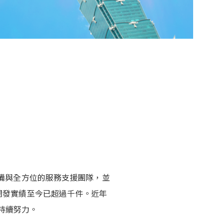
備與全方位的服務支援團隊，並
開發實績至今已超過千件。近年
持續努力。