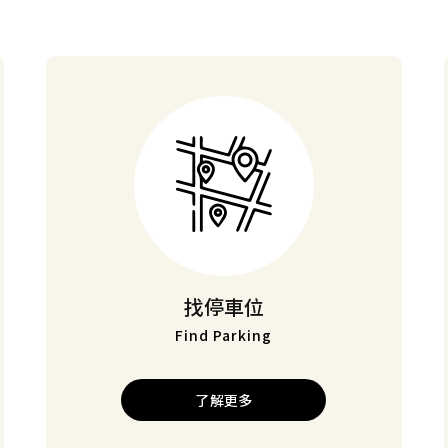
找停車位
Find Parking
了解更多