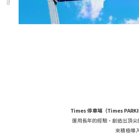
Times 停車場（Times PARK
運用長年的經驗，創造出頂尖
來積極導