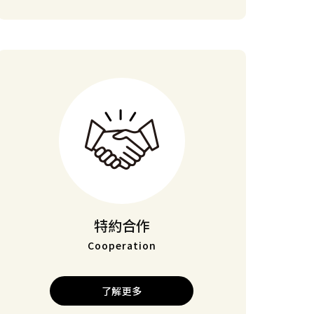
特約合作
Cooperation
了解更多