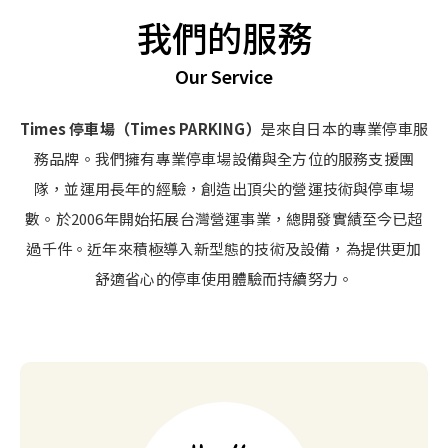
我們的服務
Our Service
Times 停車場（Times PARKING）
是來自日本的專業停車服
務品牌。我們擁有專業停車場設備與全方位的服務支援團
隊，並運用長年的經驗，創造出頂尖的營運技術與停車場
數。於2006年開始拓展台灣營運事業，總開發實績至今已超
過千件。近年來積極導入新型態的技術及設備，為提供更加
舒適省心的停車使用體驗而持續努力。