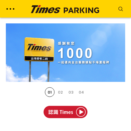
01
02
03
04