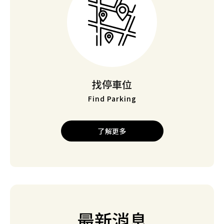
新場開幕
找停車位
【台中】Times 台中安順東二街停車場
Find Parking
新場開幕
了解更多
【桃園】Times 中壢環中東路停車場
新場開幕
【桃園】Times 龍潭華南路一段停車場
最新消息
新場開幕